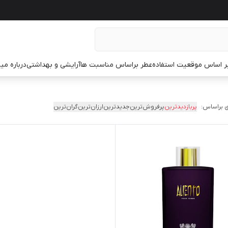
ر اساس موقعیت استفاده
عطر براساس مناسبت ها
آرایشی و بهداشتی
درباره م
 براساس:
پربازدیدترین
پرفروش‌ترین
جدیدترین
ارزان‌ترین
گران‌ترین