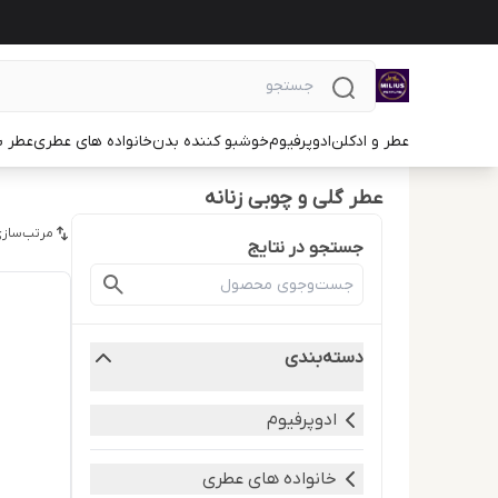
عطر و ادکلن
ادوپرفیوم
خوشبو کننده بدن
خانواده های عطری
عطر ب
عطر گلی و چوبی زنانه
مرتب‌سازی
جستجو در نتایج
دسته‌بندی
ادوپرفیوم
خانواده های عطری