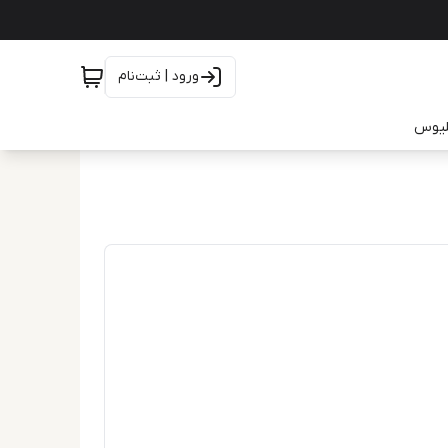
ورود | ثبت‌نام
یلیوس