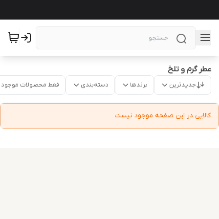
عطر گرم و تلخ
جدیدترین
برندها
دسته‌بندی
فقط محصولات موجود
کالایی در این صفحه موجود نیست