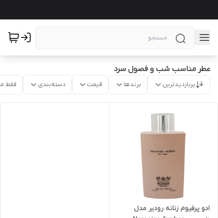
عطر مناسب شب و فصول سرد
پربازدیدترین
برندها
قیمت
دسته‌بندی
فقط م
ادو پرفیوم زنانه رودیر مدل