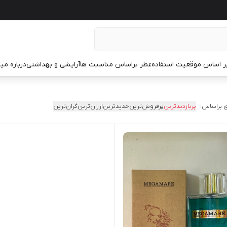
ر اساس موقعیت استفاده
عطر براساس مناسبت ها
آرایشی و بهداشتی
درباره م
 براساس:
پربازدیدترین
پرفروش‌ترین
جدیدترین
ارزان‌ترین
گران‌ترین