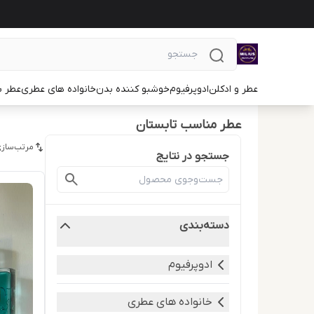
عطر و ادکلن
ادوپرفیوم
خوشبو کننده بدن
خانواده های عطری
عطر ب
عطر مناسب تابستان
مرتب‌سازی
جستجو در نتایج
دسته‌بندی
ادوپرفیوم
خانواده های عطری