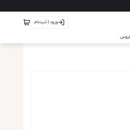
ورود | ثبت‌نام
یلیوس