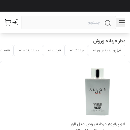
عطر مردانه ورزش
پربازدیدترین
برندها
قیمت
دسته‌بندی
فقط م
ادو پرفیوم مردانه رودیر مدل الور