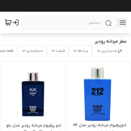
عطر مردانه رودیر
جدیدترین
برندها
قیمت
دسته‌بندی
فقط محص
ادوپرفیوم مردانه رودیر مدل 212
ادو پرفیوم مردانه رودیر مدل بلو