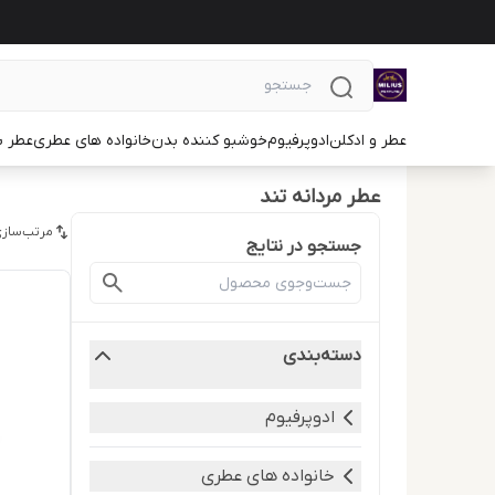
عطر و ادکلن
ادوپرفیوم
خوشبو کننده بدن
خانواده های عطری
عطر ب
عطر مردانه تند
مرتب‌سازی
جستجو در نتایج
دسته‌بندی
ادوپرفیوم
خانواده های عطری