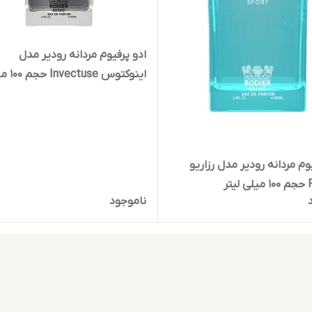
ادو پرفیوم مردانه رودیر مدل
اینوکتوس tuse
لیتر
وم مردانه رودیر مدل رزاریو
تر
ناموجود