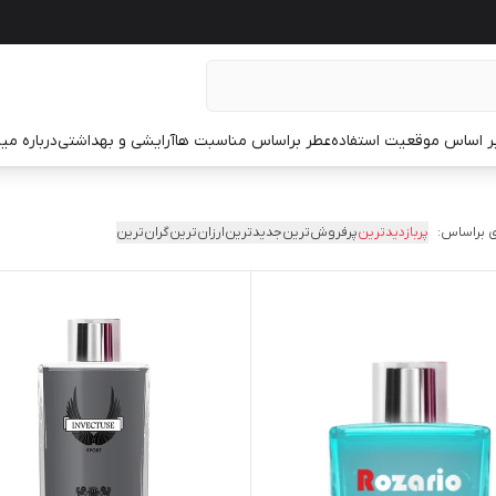
ر اساس موقعیت استفاده
عطر براساس مناسبت ها
آرایشی و بهداشتی
درباره م
 براساس:
پربازدیدترین
پرفروش‌ترین
جدیدترین
ارزان‌ترین
گران‌ترین