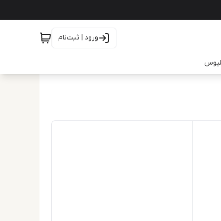
ورود | ثبت‌نام
یلیوس