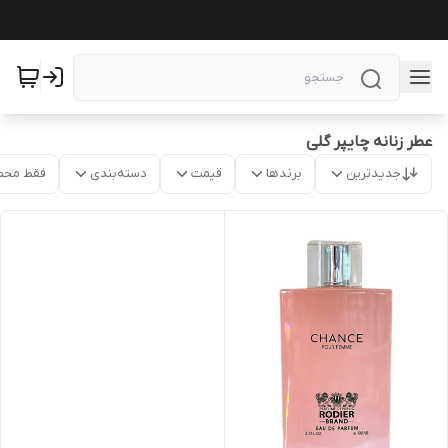
عطر زنانه چایپر گلی
جدیدترین
برندها
قیمت
دسته‌بندی
فقط محص