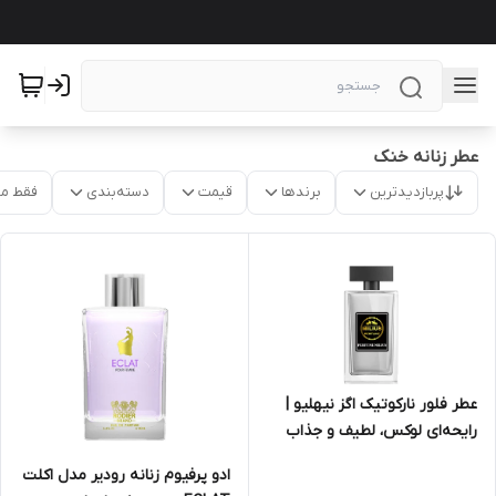
عطر زنانه خنک
پربازدیدترین
برندها
قیمت
دسته‌بندی
فقط م
عطر فلور نارکوتیک اگز نیهلیو |
رایحه‌ای لوکس، لطیف و جذاب
ادو پرفیوم زنانه رودیر مدل اکلت