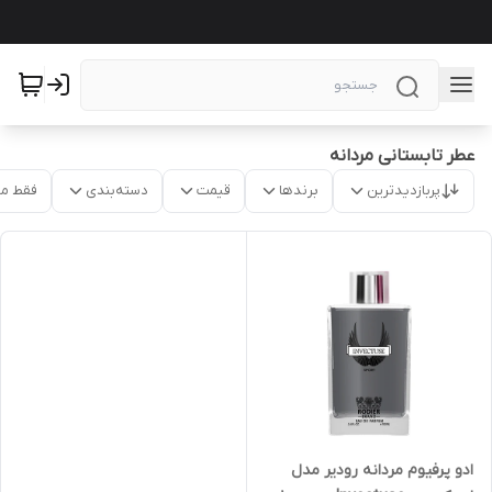
عطر تابستانی مردانه
پربازدیدترین
برندها
قیمت
دسته‌بندی
فقط م
ادو پرفیوم مردانه رودیر مدل