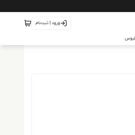
ورود | ثبت‌نام
یلیوس