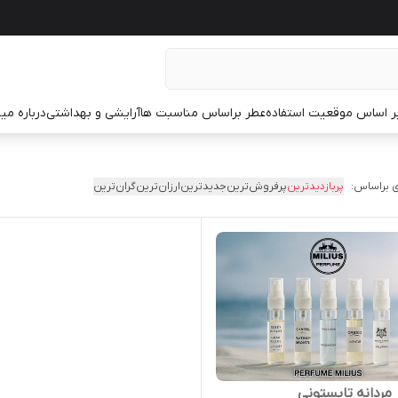
ر اساس موقعیت استفاده
عطر براساس مناسبت ها
آرایشی و بهداشتی
درباره م
 براساس:
پربازدیدترین
پرفروش‌ترین
جدیدترین
ارزان‌ترین
گران‌ترین
مردانه تابستونی