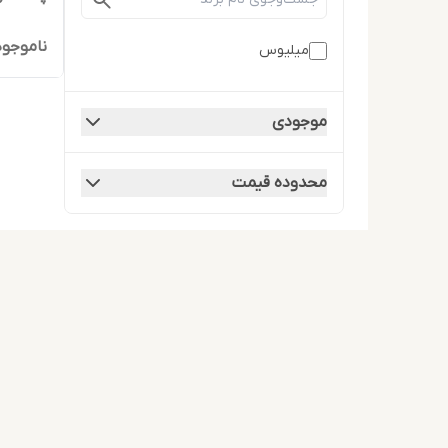
ناموجود
میلیوس
موجودی
محدوده قیمت