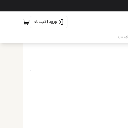
ورود | ثبت‌نام
یلیوس