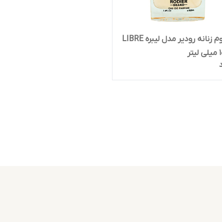
ادوپرفیوم زنانه رودیر مدل لیبره LIBRE