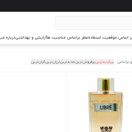
ر اساس موقعیت استفاده
عطر براساس مناسبت ها
آرایشی و بهداشتی
درباره م
 براساس:
پربازدیدترین
پرفروش‌ترین
جدیدترین
ارزان‌ترین
گران‌ترین