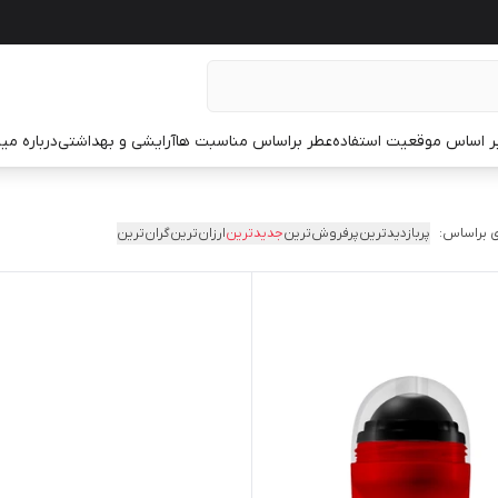
ر اساس موقعیت استفاده
عطر براساس مناسبت ها
آرایشی و بهداشتی
درباره م
 براساس:
پربازدیدترین
پرفروش‌ترین
جدیدترین
ارزان‌ترین
گران‌ترین