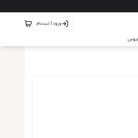
ورود | ثبت‌نام
یلیوس