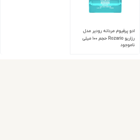
ادو پرفیوم مردانه رودیر مدل
رزاریو Rozario حجم 100 میلی
ناموجود
لیتر