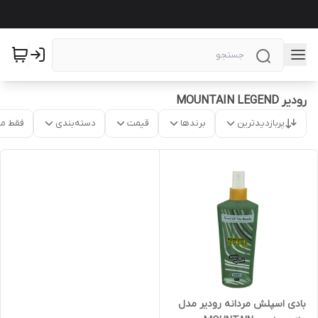
رودیر MOUNTAIN LEGEND
پربازدیدترین
برندها
قیمت
دسته‌بندی
فقط م
بادی اسپلش مردانه رودیر مدل