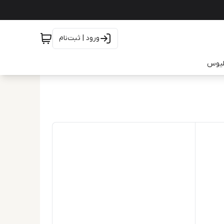
ورود | ثبت‌نام
یلیوس