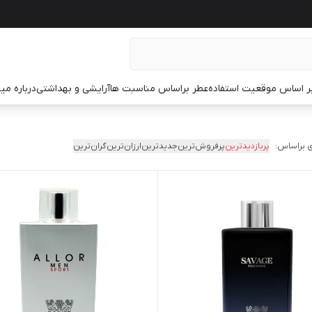
ر اساس موقعیت استفاده
عطر براساس مناسبت ها
آرایشی و بهداشتی
درباره م
 براساس:
پربازدیدترین
پرفروش‌ترین
جدیدترین
ارزان‌ترین
گران‌ترین