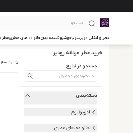
عطر و ادکلن
ادوپرفیوم
خوشبو کننده بدن
خانواده های عطری
عطر ب
خرید عطر مردانه رودیر
مرتب‌سازی
جستجو در نتایج
دسته‌بندی
ادوپرفیوم
خانواده های عطری