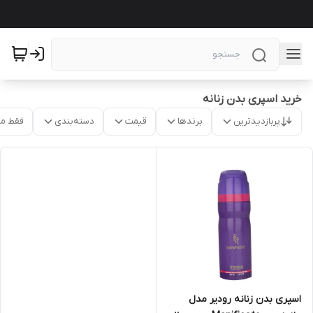
خرید اسپری بدن زنانه
پربازدیدترین
برندها
قیمت
دسته‌بندی
فقط م
اسپری بدن زنانه رودیر مدل