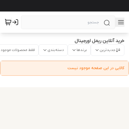
خرید آنلاین ریمل اورجینال
جدیدترین
برندها
دسته‌بندی
فقط محصولات موجود
کالایی در این صفحه موجود نیست