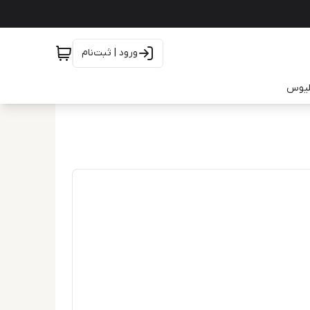
ورود | ثبت‌نام
یلیوس