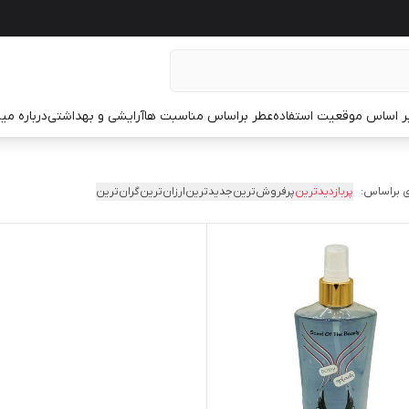
ر اساس موقعیت استفاده
عطر براساس مناسبت ها
آرایشی و بهداشتی
درباره م
 براساس:
پربازدیدترین
پرفروش‌ترین
جدیدترین
ارزان‌ترین
گران‌ترین