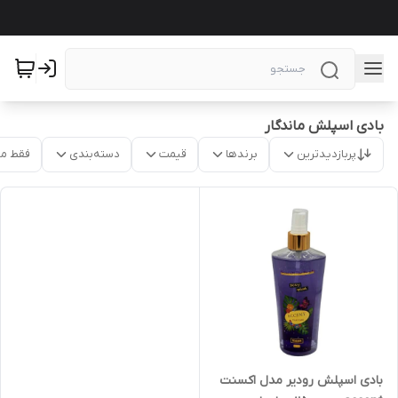
بادی اسپلش ماندگار
پربازدیدترین
برندها
قیمت
دسته‌بندی
فقط م
بادی اسپلش رودیر مدل اکسنت