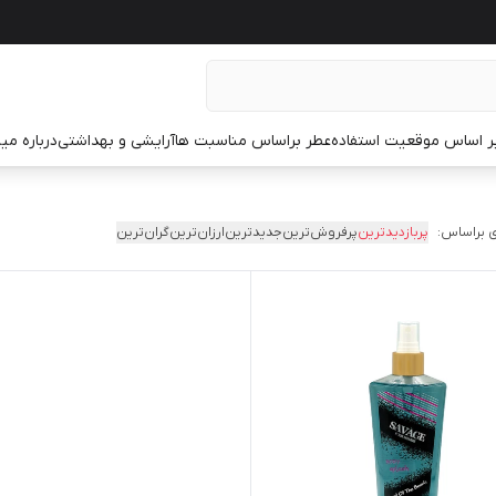
ر اساس موقعیت استفاده
عطر براساس مناسبت ها
آرایشی و بهداشتی
درباره م
 براساس:
پربازدیدترین
پرفروش‌ترین
جدیدترین
ارزان‌ترین
گران‌ترین