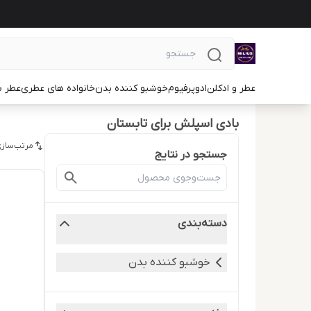
عطر و ادکلن
ادوپرفیوم
خوشبو کننده بدن
خانواده های عطری
عطر ب
بادی اسپلش برای تابستان
مرتب‌سازی
جستجو در نتایج
دسته‌بندی
خوشبو کننده بدن