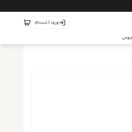
ورود | ثبت‌نام
یلیوس