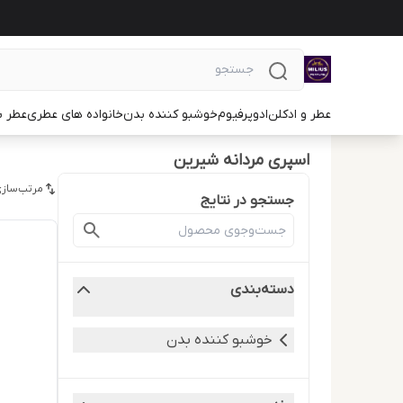
عطر و ادکلن
ادوپرفیوم
خوشبو کننده بدن
خانواده های عطری
عطر ب
اسپری مردانه شیرین
مرتب‌سازی
جستجو در نتایج
دسته‌بندی
خوشبو کننده بدن