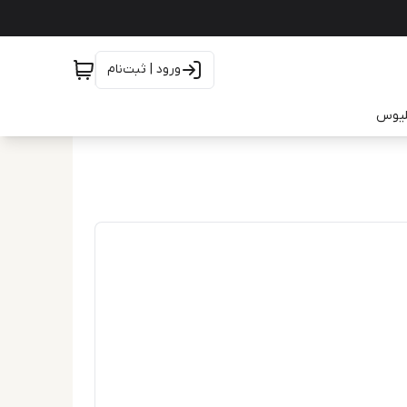
ورود | ثبت‌نام
یلیوس