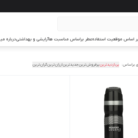
ر اساس موقعیت استفاده
عطر براساس مناسبت ها
آرایشی و بهداشتی
درباره م
 براساس:
پربازدیدترین
پرفروش‌ترین
جدیدترین
ارزان‌ترین
گران‌ترین