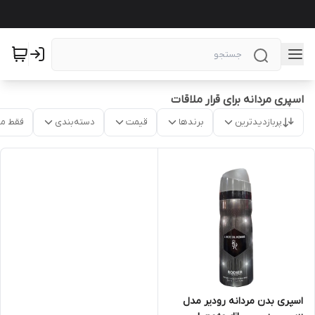
اسپری مردانه برای قرار ملاقات
پربازدیدترین
برندها
قیمت
دسته‌بندی
فقط م
اسپری بدن مردانه رودیر مدل