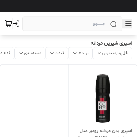
اسپری شیرین مردانه
پربازدیدترین
برندها
قیمت
دسته‌بندی
فقط م
اسپری بدن مردانه رودیر مدل