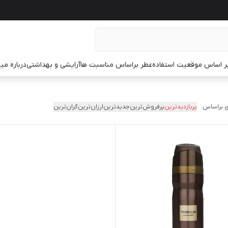
ر اساس موقعیت استفاده
عطر براساس مناسبت ها
آرایشی و بهداشتی
درباره م
 براساس:
پربازدیدترین
پرفروش‌ترین
جدیدترین
ارزان‌ترین
گران‌ترین