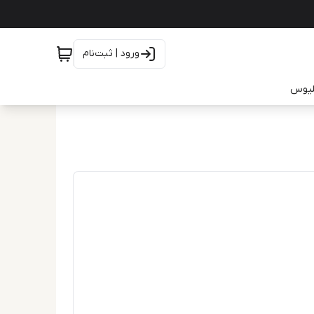
ورود | ثبت‌نام
یلیوس