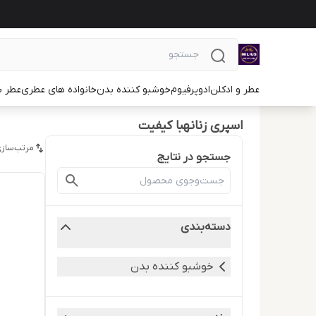
عطر و ادکلن
ادوپرفیوم
خوشبو کننده بدن
خانواده های عطری
عطر ب
اسپری زنانهبا کیفیت
مرتب‌سازی
جستجو در نتایج
دسته‌بندی
خوشبو کننده بدن