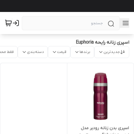
اسپری زنانه رایحه Euphoria
جدیدترین
برندها
قیمت
دسته‌بندی
فقط محص
اسپری بدن زنانه رودیر مدل