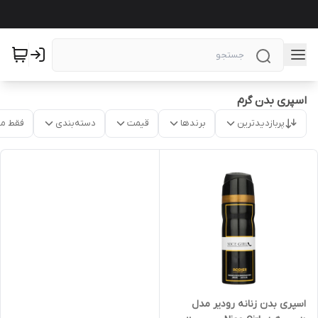
اسپری بدن گرم
پربازدیدترین
برندها
قیمت
دسته‌بندی
فقط م
اسپری بدن زنانه رودیر مدل