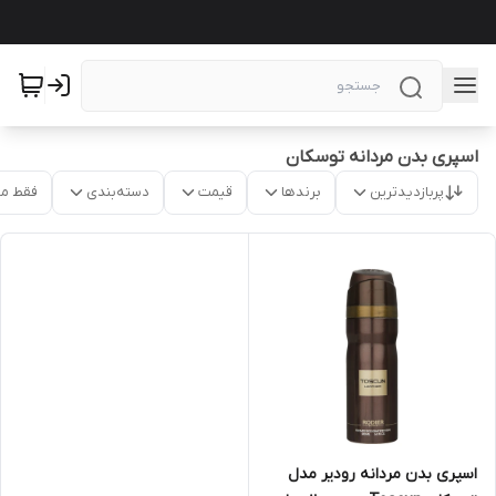
اسپری بدن مردانه توسکان
پربازدیدترین
برندها
قیمت
دسته‌بندی
فقط م
اسپری بدن مردانه رودیر مدل