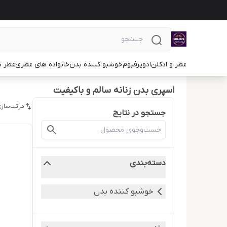
عطر و ادکلن
ادوپرفیوم
خوشبو کننده بدن
خانواده های عطری
عطر ب
اسپری بدن زنانه سالم و باکیفیت
مرتب‌سازی
جستجو در نتایج
دسته‌بندی
خوشبو کننده بدن