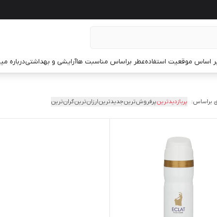
ر اساس موقعیت استفاده
عطر براساس مناسبت ها
آرایشی و بهداشتی
درباره م
 براساس:
پربازدیدترین
پرفروش‌ترین
جدیدترین
ارزان‌ترین
گران‌ترین