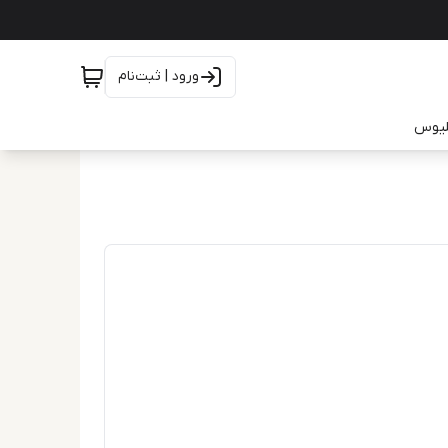
ورود | ثبت‌نام
یلیوس