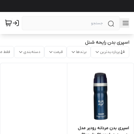
اسپری بدن رایحه شنل
پربازدیدترین
برندها
قیمت
دسته‌بندی
فقط م
اسپری بدن مردانه رودیر مدل