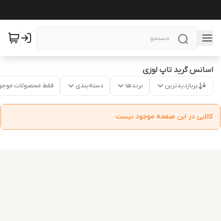
اسانس گرید تاپ لوزی
پربازدیدترین
برندها
دسته‌بندی
فقط محصولات موجو
کالایی در این صفحه موجود نیست