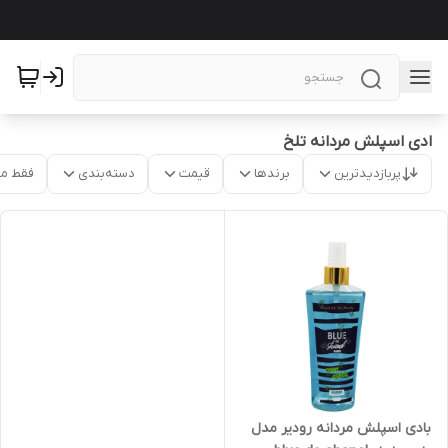
ادی اسپلش مردانه تلخ
پربازدیدترین
برندها
قیمت
دسته‌بندی
فقط م
بادی اسپلش مردانه رودیر مدل