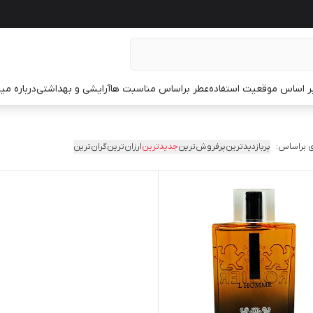
ر اساس موقعیت استفاده
عطر براساس مناسبت ها
آرایشی و بهداشتی
درباره م
 براساس:
پربازدیدترین
پرفروش‌ترین
جدیدترین
ارزان‌ترین
گران‌ترین