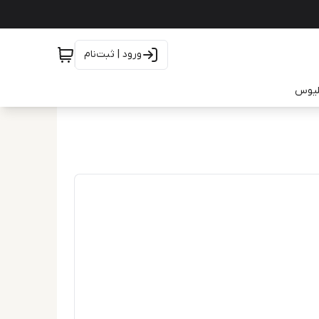
ورود | ثبت‌نام
یلیوس