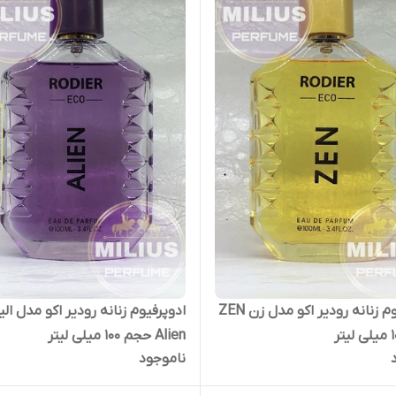
ادوپرفیوم زنانه رودیر اکو مدل زن ZEN
ادوپرفیوم زنانه رودیر اکو مدل ال
Alien حجم 100 میلی لیتر
ناموجود