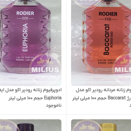
م زنانه مردانه رودیر اکو مدل
ادوپرفیوم زنانه رودیر اکو مدل ایف
 میلی لیتر
Euphoria حجم 100 میلی لیتر
ناموجود