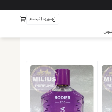
ورود | ثبت‌نام
یلیوس