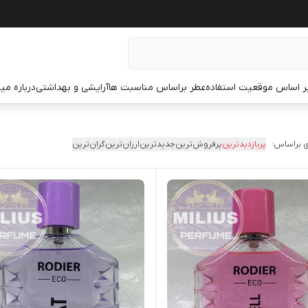
ر اساس موقعیت استفاده
عطر براساس مناسبت ها
آرایشی و بهداشتی
درباره م
 براساس:
پربازدیدترین
پرفروش‌ترین
جدیدترین
ارزان‌ترین
گران‌ترین