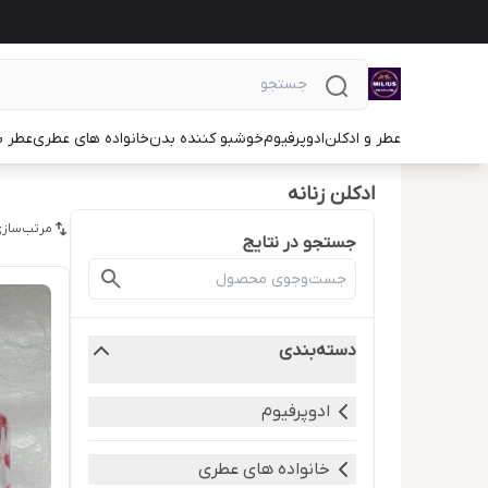
عطر و ادکلن
ادوپرفیوم
خوشبو کننده بدن
خانواده های عطری
عطر ب
ادکلن زنانه
مرتب‌سازی
جستجو در نتایج
دسته‌بندی
ادوپرفیوم
خانواده های عطری