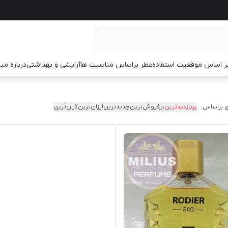
ر اساس موقعیت استفاده
عطر براساس مناسبت ها
آرایشی و بهداشتی
درباره م
 براساس:
پربازدیدترین
پرفروش‌ترین
جدیدترین
ارزان‌ترین
گران‌ترین