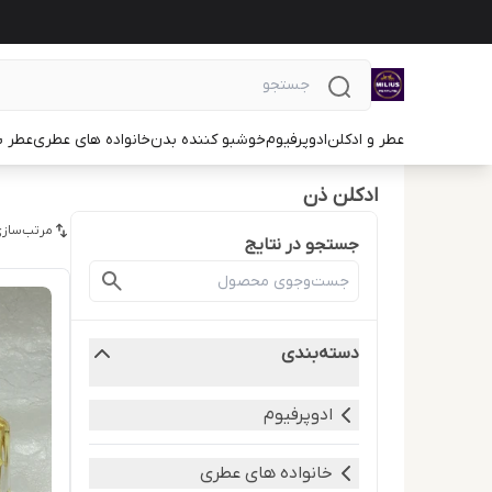
عطر و ادکلن
ادوپرفیوم
خوشبو کننده بدن
خانواده های عطری
عطر ب
ادکلن ذن
مرتب‌سازی
جستجو در نتایج
دسته‌بندی
ادوپرفیوم
خانواده های عطری