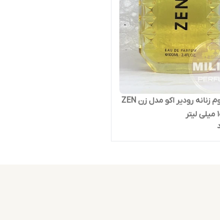
ادوپرفیوم زنانه رودیر اکو مدل زن ZEN