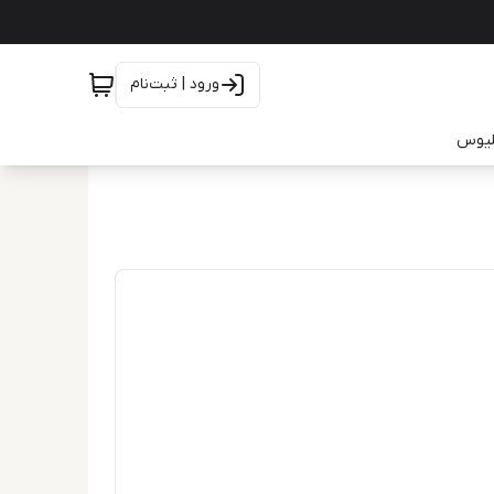
ورود | ثبت‌نام
یلیوس