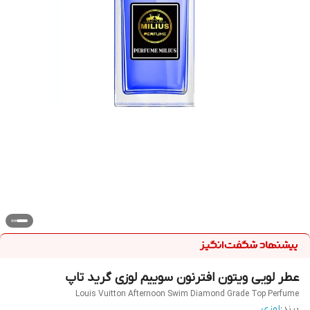
عطر لویی ویتون افترنون سوییم لوزی گرید تاپ
Louis Vuitton Afternoon Swim Diamond Grade Top Perfume
برند:
لوزی