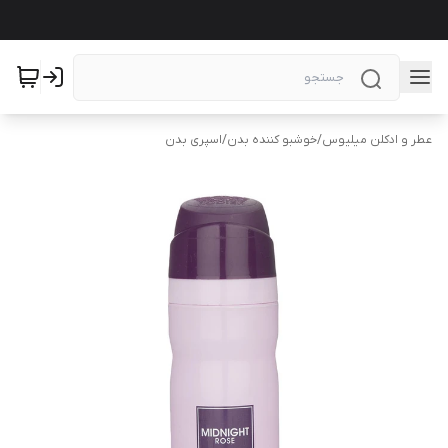
عطر و ادکلن میلیوس
/
خوشبو کننده بدن
/
اسپری بدن