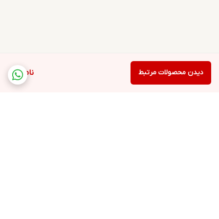
دیدن محصولات مرتبط
ناموجود
برگشت به بالا