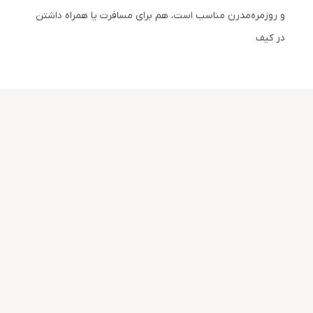
و روزمره‌مدرن مناسب است، هم برای مسافرت یا همراه داشتن
در کیف