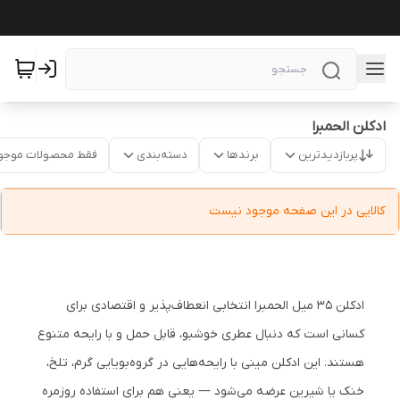
ادکلن الحمبرا
پربازدیدترین
برندها
دسته‌بندی
فقط محصولات موجو
کالایی در این صفحه موجود نیست
ادکلن ۳۵ میل الحمبرا انتخابی انعطاف‌پذیر و اقتصادی برای
کسانی است که دنبال عطری خوشبو، قابل حمل و با رایحه متنوع
هستند. این ادکلن مینی با رایحه‌هایی در گروه‌بویایی گرم، تلخ،
خنک یا شیرین عرضه می‌شود — یعنی هم برای استفاده روزمره