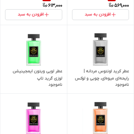
613,000
569,000
افزودن به سبد
افزودن به سبد
عطر کرید اونتوس مردانه |
عطر لویی ویتون ایمجینیشن
رایحه‌ای میوه‌ای، چوبی و لوکس
لوزی گرید تاپ
ناموجود
ناموجود