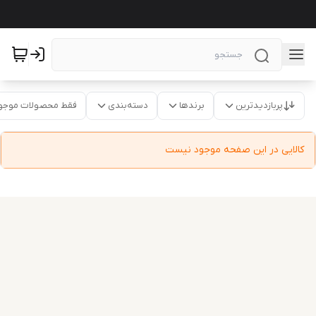
پربازدیدترین
برندها
دسته‌بندی
فقط محصولات موجو
کالایی در این صفحه موجود نیست