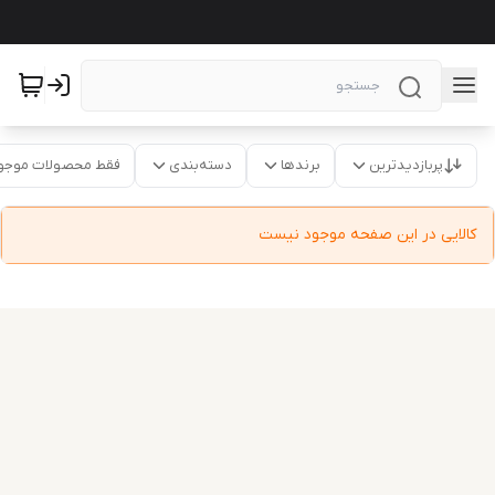
پربازدیدترین
برندها
دسته‌بندی
فقط محصولات موجو
کالایی در این صفحه موجود نیست