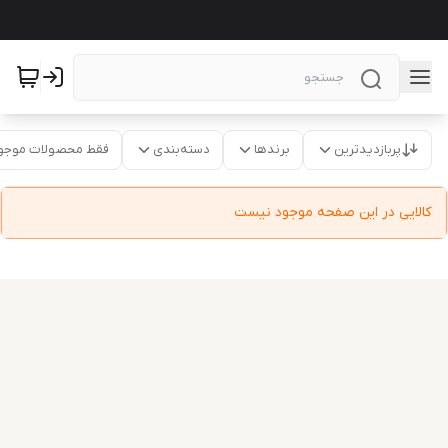
پربازدیدترین
برندها
دسته‌بندی
فقط محصولات موجو
کالایی در این صفحه موجود نیست