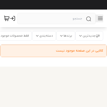
جدیدترین
برندها
دسته‌بندی
فقط محصولات موجود
کالایی در این صفحه موجود نیست