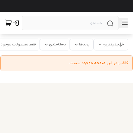
جدیدترین
برندها
دسته‌بندی
فقط محصولات موجود
کالایی در این صفحه موجود نیست