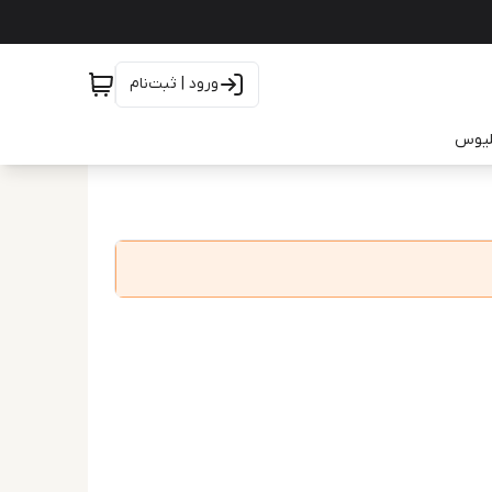
ورود | ثبت‌نام
یلیوس