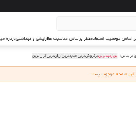
ر اساس موقعیت استفاده
عطر براساس مناسبت ها
آرایشی و بهداشتی
درباره م
 براساس:
پربازدیدترین
پرفروش‌ترین
جدیدترین
ارزان‌ترین
گران‌ترین
در این صفحه موجود نیست