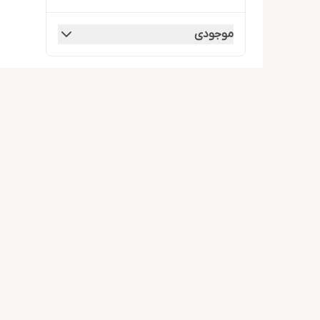
موجودی