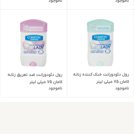
ناموجود
ناموجود
رول دئودورانت خنک کننده زنانه
رول دئودورانت ضد تعریق زنانه
کامان 75 میلی لیتر
کامان 75 میلی لیتر
ناموجود
ناموجود